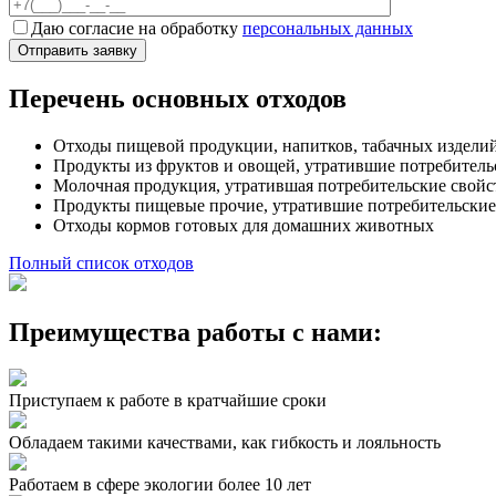
Даю согласие на обработку
персональных данных
Перечень
основных отходов
Отходы пищевой продукции, напитков, табачных издели
Продукты из фруктов и овощей, утратившие потребитель
Молочная продукция, утратившая потребительские свойс
Продукты пищевые прочие, утратившие потребительские
Отходы кормов готовых для домашних животных
Полный список отходов
Преимущества
работы с нами:
Приступаем к работе в кратчайшие сроки
Обладаем такими качествами, как гибкость и лояльность
Работаем в сфере экологии более 10 лет