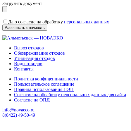
Загрузить документ
Даю согласие на обработку
персональных данных
Вывоз отходов
Обезвреживание отходов
Утилизация отходов
Виды отходов
Контакты
Политика конфиденциальности
Пользовательское соглашение
Правила использования ПЭП
Согласие на обработку персональных данных для сайта
Согласие на ОПД
info@novaeco.ru
8(8422) 49-50-49