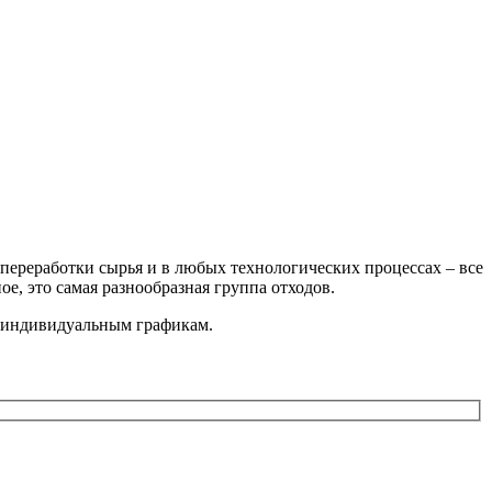
 переработки сырья и в любых технологических процессах – все
е, это самая разнообразная группа отходов.
 индивидуальным графикам.