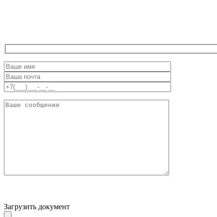
Загрузить документ